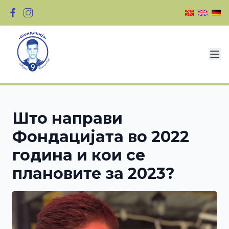
Што направи
Фондацијата во 2022
година и кои се
плановите за 2023?