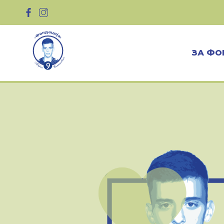
ЗА ФО