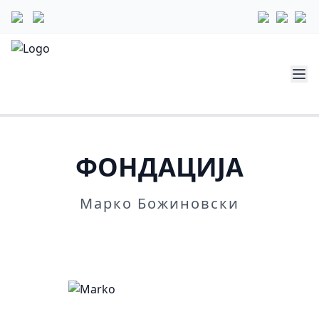
ФОНДАЦИЈА
Марко Божиновски
Повеќе