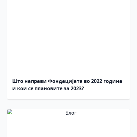
Што направи Фондацијата во 2022 година
и кои се плановите за 2023?