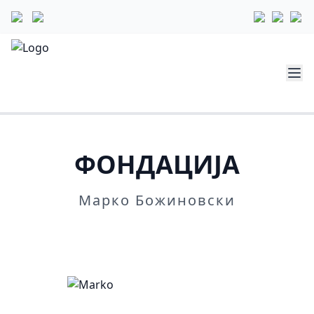
ФОНДАЦИЈА
Марко Божиновски
Повеќе