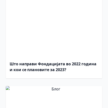
Што направи Фондацијата во 2022 година
и кои се плановите за 2023?