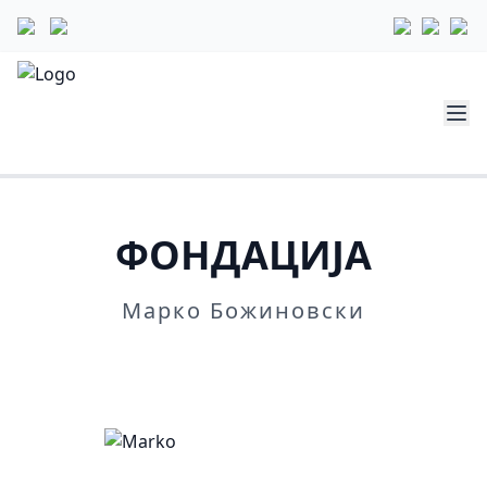
ФОНДАЦИЈА
Марко Божиновски
Повеќе