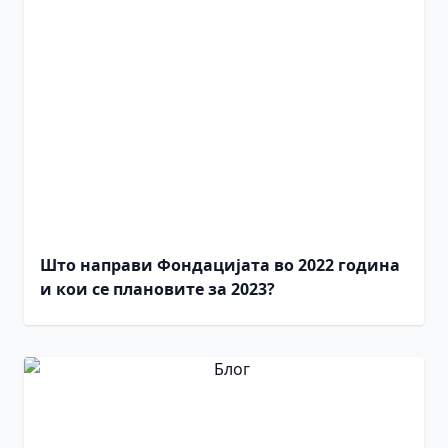
Што направи Фондацијата во 2022 година
и кои се плановите за 2023?