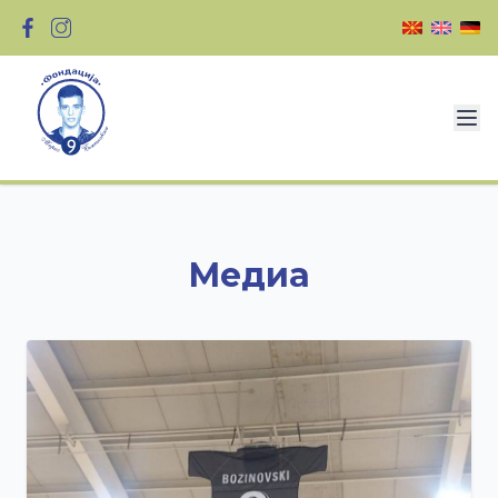
Медиа