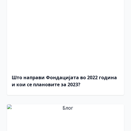
Што направи Фондацијата во 2022 година
и кои се плановите за 2023?