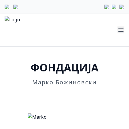
ФОНДАЦИЈА
Марко Божиновски
Повеќе