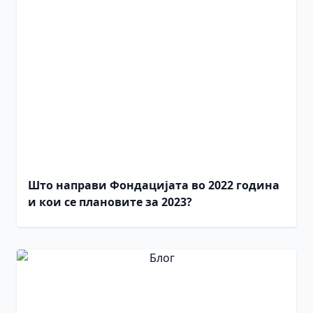
Што направи Фондацијата во 2022 година
и кои се плановите за 2023?