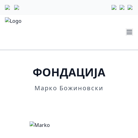
ФОНДАЦИЈА
Марко Божиновски
Повеќе