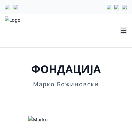
ФОНДАЦИЈА
Марко Божиновски
Повеќе