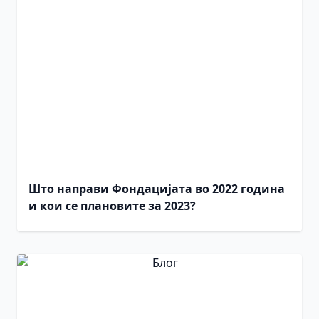
Што направи Фондацијата во 2022 година
и кои се плановите за 2023?