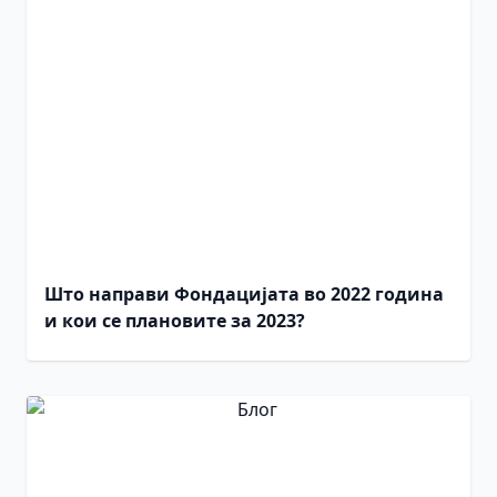
Што направи Фондацијата во 2022 година
и кои се плановите за 2023?