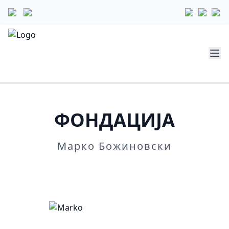
ФОНДАЦИЈА
Марко Божиновски
Повеќе