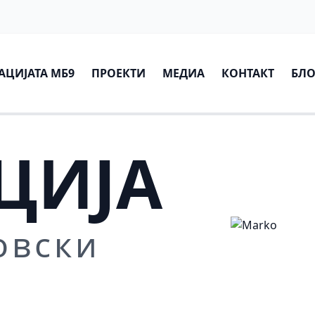
АЦИЈАТА МБ9
ПРОЕКТИ
МЕДИА
КОНТАКТ
БЛО
ЦИЈА
овски