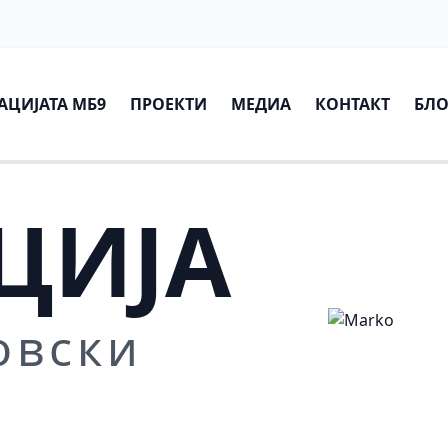
АЦИЈАТА МБ9
ПРОЕКТИ
МЕДИА
КОНТАКТ
БЛО
ЦИЈА
овски