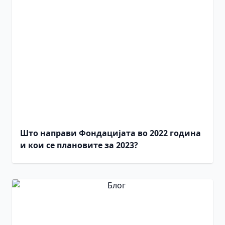
Што направи Фондацијата во 2022 година
и кои се плановите за 2023?