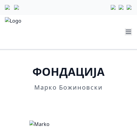
ФОНДАЦИЈА
Марко Божиновски
Повеќе