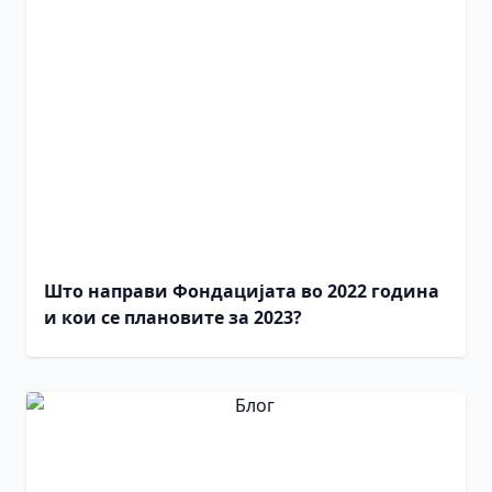
Што направи Фондацијата во 2022 година
и кои се плановите за 2023?