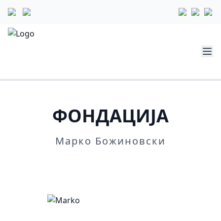
ФОНДАЦИЈА
Марко Божиновски
Повеќе