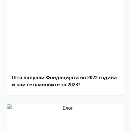
Што направи Фондацијата во 2022 година
и кои се плановите за 2023?