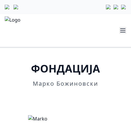
ФОНДАЦИЈА
Марко Божиновски
Повеќе