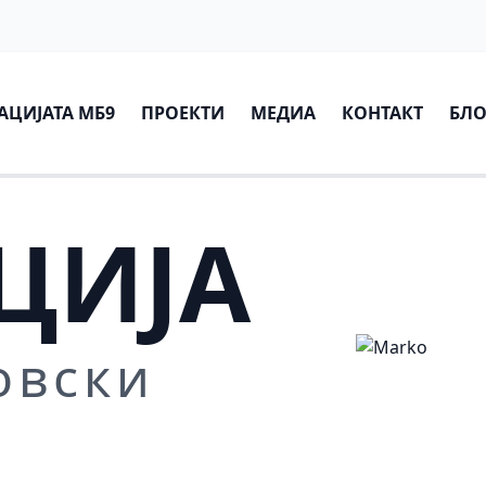
АЦИЈАТА МБ9
ПРОЕКТИ
МЕДИА
КОНТАКТ
БЛО
ЦИЈА
овски