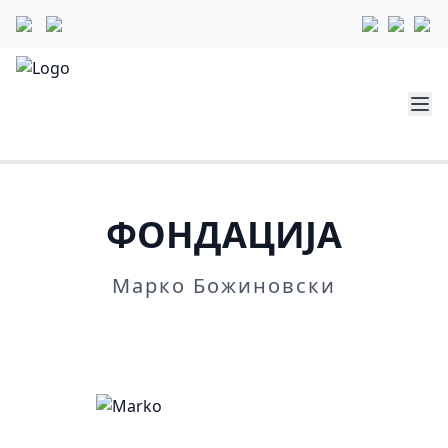
ФОНДАЦИЈА
Марко Божиновски
Повеќе