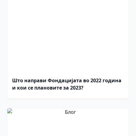
Што направи Фондацијата во 2022 година
и кои се плановите за 2023?