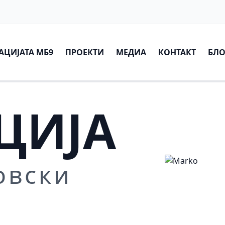
АЦИЈАТА МБ9
ПРОЕКТИ
МЕДИА
КОНТАКТ
БЛО
ЦИЈА
овски