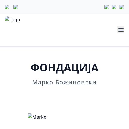
ФОНДАЦИЈА
Марко Божиновски
Повеќе