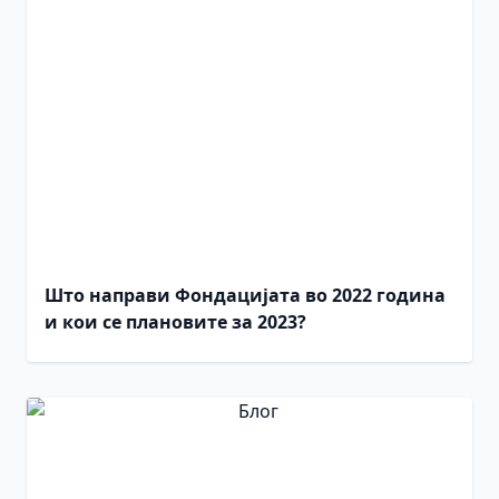
Што направи Фондацијата во 2022 година
и кои се плановите за 2023?