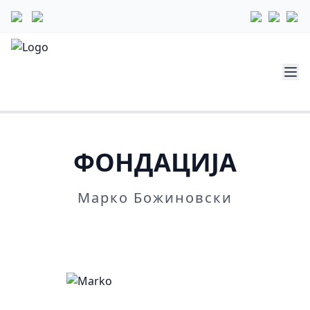
ФОНДАЦИЈА
Марко Божиновски
Повеќе