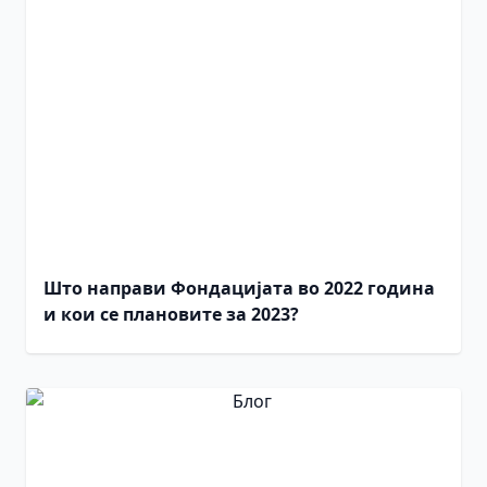
Што направи Фондацијата во 2022 година
и кои се плановите за 2023?