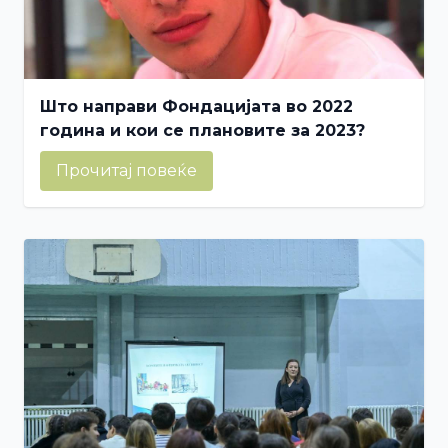
Што направи Фондацијата во 2022
година и кои се плановите за 2023?
Прочитај повеќе