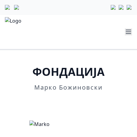
ФОНДАЦИЈА
Марко Божиновски
Повеќе