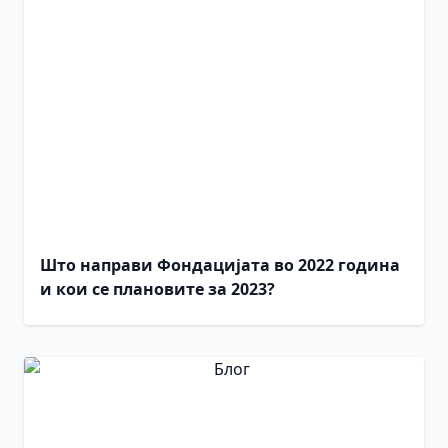
Што направи Фондацијата во 2022 година
и кои се плановите за 2023?