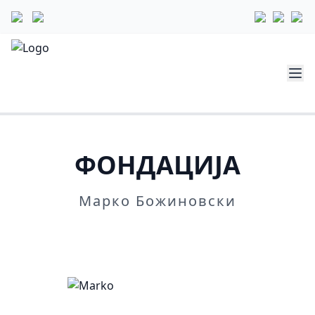
ФОНДАЦИЈА
Марко Божиновски
Повеќе