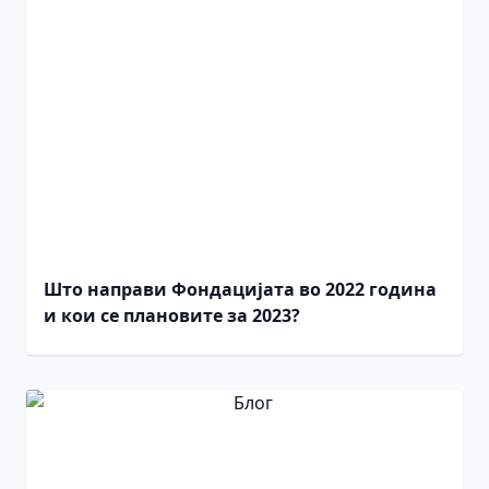
Што направи Фондацијата во 2022 година
и кои се плановите за 2023?