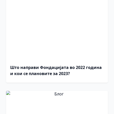
Што направи Фондацијата во 2022 година
и кои се плановите за 2023?