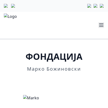
ФОНДАЦИЈА
Марко Божиновски
Повеќе