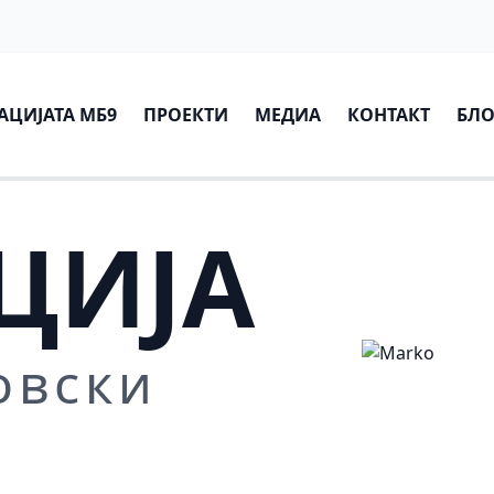
АЦИЈАТА МБ9
ПРОЕКТИ
МЕДИА
КОНТАКТ
БЛО
ЦИЈА
овски