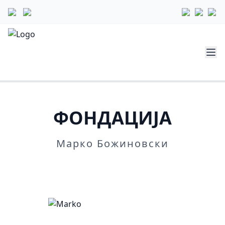
ФОНДАЦИЈА
Марко Божиновски
Повеќе